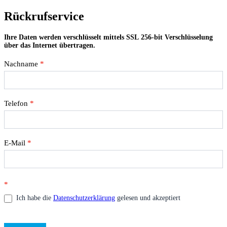
Rückrufservice
Rückrufservice
Ihre Daten werden verschlüsselt mittels SSL 256-bit Verschlüsselung
über das Internet übertragen.
Nachname
*
Telefon
*
E-Mail
*
*
Ich habe die
Datenschutzerklärung
gelesen und akzeptiert