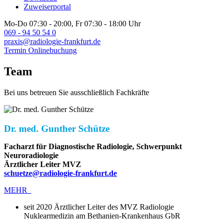
Zuweiserportal
Mo-Do 07:30 - 20:00, Fr 07:30 - 18:00 Uhr
069 - 94 50 54 0
praxis@radiologie-frankfurt.de
Termin Onlinebuchung
Team
Bei uns betreuen Sie ausschließlich Fachkräfte
Dr. med. Gunther Schütze
Facharzt für Diagnostische Radiologie, Schwerpunkt
Neuroradiologie
Ärztlicher Leiter MVZ
schuetze@radiologie-frankfurt.de
MEHR
seit 2020 Ärztlicher Leiter des MVZ Radiologie
Nuklearmedizin am Bethanien-Krankenhaus GbR