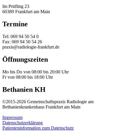
Im Prüfling 23
60389 Frankfurt am Main
Termine
Tel: 069 94 50 54 0
Fax: 069 94 50 54 26
praxis@radiologie-frankfurt.de
Öffnungszeiten
Mo bis Do von 08:00 bis 20:00 Uhr
Fr von 08:00 bis 18:00 Uhr
Bethanien KH
©2015-2026 Gemeinschaftspraxis Radiologie am
Bethanienkrankenhaus Frankfurt am Main
Impressum
Datenschutzerklärung
Patienteninformation zum Datenschutz