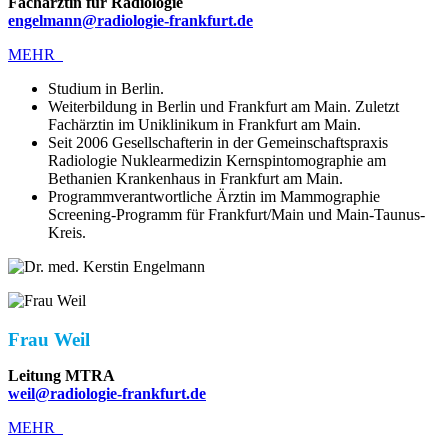
Fachärztin für Radiologie
engelmann@radiologie-frankfurt.de
MEHR
Studium in Berlin.
Weiterbildung in Berlin und Frankfurt am Main. Zuletzt
Fachärztin im Uniklinikum in Frankfurt am Main.
Seit 2006 Gesellschafterin in der Gemeinschaftspraxis
Radiologie Nuklearmedizin Kernspintomographie am
Bethanien Krankenhaus in Frankfurt am Main.
Programmverantwortliche Ärztin im Mammographie
Screening-Programm für Frankfurt/Main und Main-Taunus-
Kreis.
Frau Weil
Leitung MTRA
weil@radiologie-frankfurt.de
MEHR