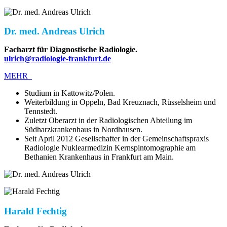
Dr. med. Andreas Ulrich
Facharzt für Diagnostische Radiologie.
ulrich@radiologie-frankfurt.de
MEHR
Studium in Kattowitz/Polen.
Weiterbildung in Oppeln, Bad Kreuznach, Rüsselsheim und
Tennstedt.
Zuletzt Oberarzt in der Radiologischen Abteilung im
Südharzkrankenhaus in Nordhausen.
Seit April 2012 Gesellschafter in der Gemeinschaftspraxis
Radiologie Nuklearmedizin Kernspintomographie am
Bethanien Krankenhaus in Frankfurt am Main.
Harald Fechtig