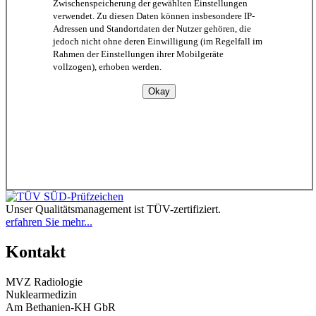
Zwischenspeicherung der gewählten Einstellungen
verwendet. Zu diesen Daten können insbesondere IP-
Adressen und Standortdaten der Nutzer gehören, die
jedoch nicht ohne deren Einwilligung (im Regelfall im
Rahmen der Einstellungen ihrer Mobilgeräte
vollzogen), erhoben werden.
Unser Qualitätsmanagement ist TÜV-zertifiziert.
erfahren Sie mehr...
Kontakt
MVZ Radiologie
Nuklearmedizin
Am Bethanien-KH GbR