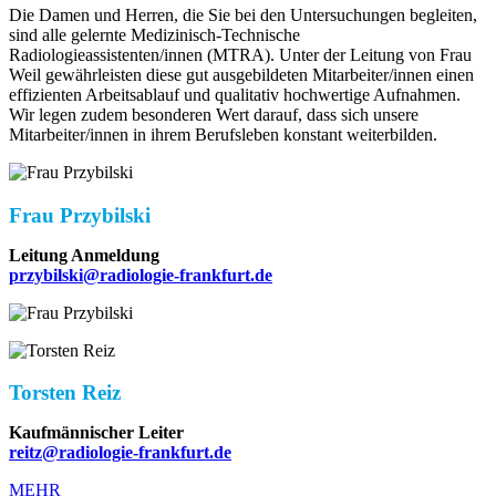
Die Damen und Herren, die Sie bei den Untersuchungen begleiten,
sind alle gelernte Medizinisch-Technische
Radiologieassistenten/innen (MTRA). Unter der Leitung von Frau
Weil gewährleisten diese gut ausgebildeten Mitarbeiter/innen einen
effizienten Arbeitsablauf und qualitativ hochwertige Aufnahmen.
Wir legen zudem besonderen Wert darauf, dass sich unsere
Mitarbeiter/innen in ihrem Berufsleben konstant weiterbilden.
Frau Przybilski
Leitung Anmeldung
przybilski@radiologie-frankfurt.de
Torsten Reiz
Kaufmännischer Leiter
reitz@radiologie-frankfurt.de
MEHR