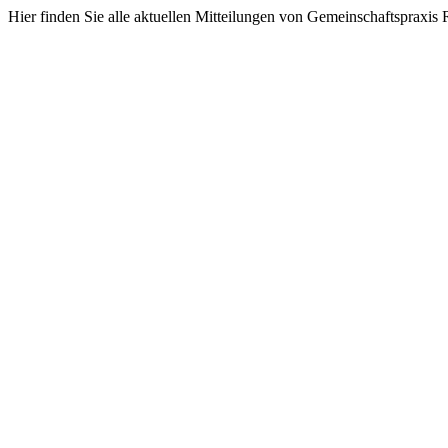
Hier finden Sie alle aktuellen Mitteilungen von Gemeinschaftspraxi